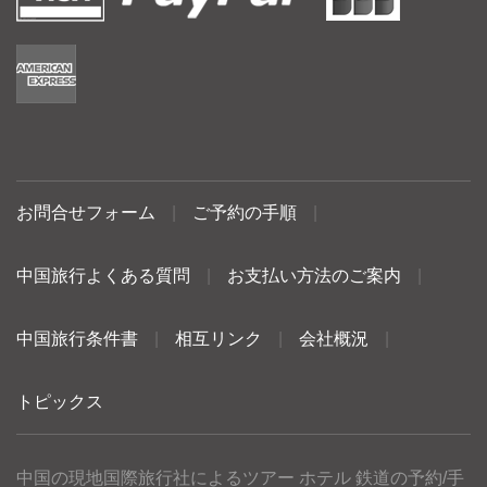
お問合せフォーム
|
ご予約の手順
|
中国旅行よくある質問
|
お支払い方法のご案内
|
中国旅行条件書
|
相互リンク
|
会社概況
|
トピックス
中国の現地国際旅行社によるツアー ホテル 鉄道の予約/手