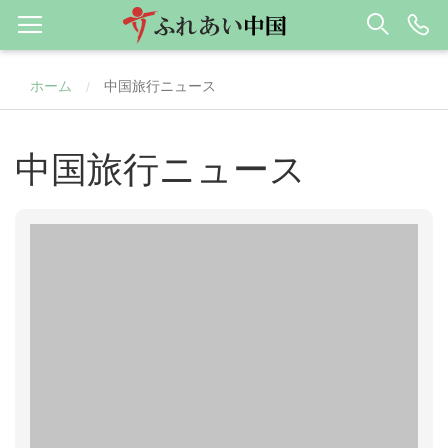
ホーム
中国旅行ニュース
/
中国旅行ニュース