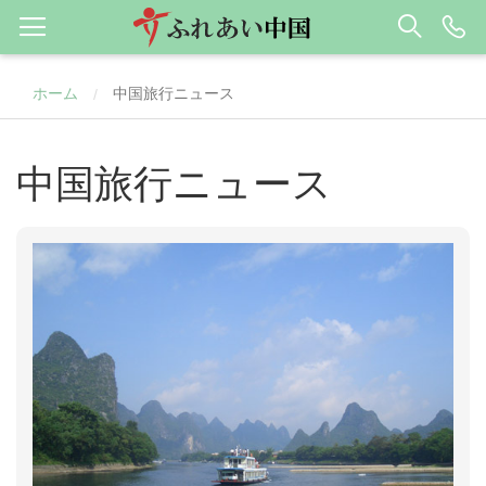
ホーム
中国旅行ニュース
/
中国旅行ニュース