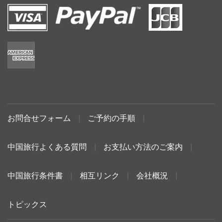
お問合せフォーム
|
ご予約の手順
|
中国旅行よくある質問
|
お支払い方法のご案内
|
中国旅行条件書
|
相互リンク
|
会社概況
|
トピックス