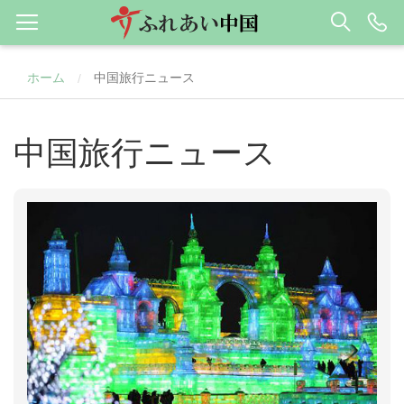
ホーム
中国旅行ニュース
/
中国旅行ニュース