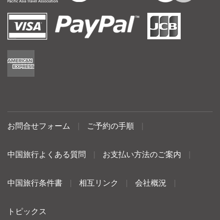
お問合せフォーム
|
ご予約の手順
|
中国旅行よくある質問
|
お支払い方法のご案内
|
中国旅行条件書
|
相互リンク
|
会社概況
|
トピックス