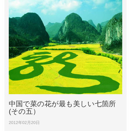
中国で菜の花が最も美しい七箇所
(その五）
2012年02月20日