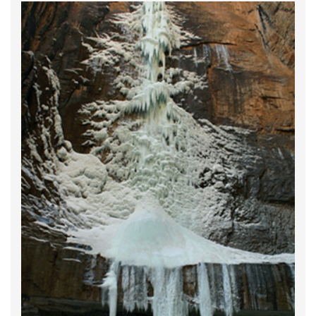
を一体として江西旅行へのよい場所だ。