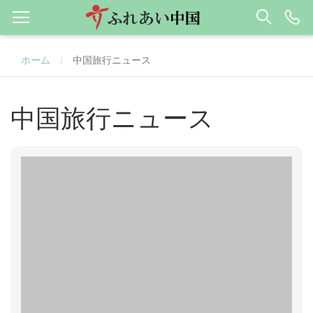
ホーム
中国旅行ニュース
/
中国旅行ニュース