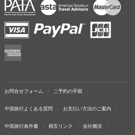
お問合せフォーム
|
ご予約の手順
|
中国旅行よくある質問
|
お支払い方法のご案内
|
中国旅行条件書
|
相互リンク
|
会社概況
|