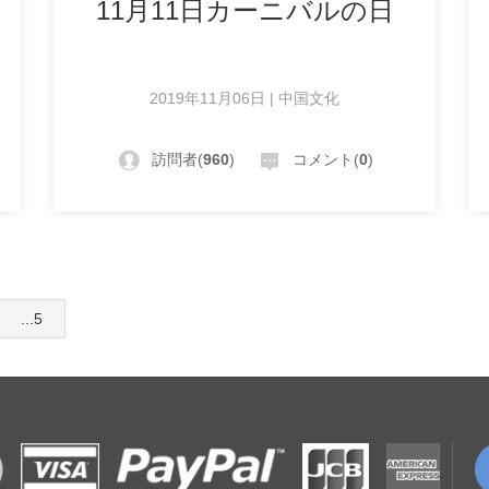
11月11日カーニバルの日
2019年11月06日 | 中国文化
訪問者(
960
)
コメント(
0
)
...5