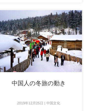
中国人の冬旅の動き
2019年12月25日 | 中国文化