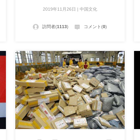
2019年11月26日 | 中国文化
訪問者(
1113
)
コメント(
0
)