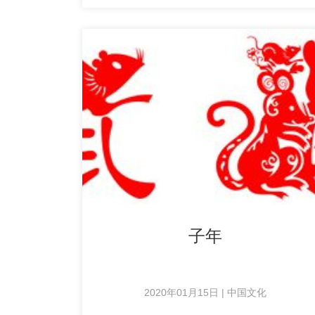
子年
2020年01月15日 | 中国文化