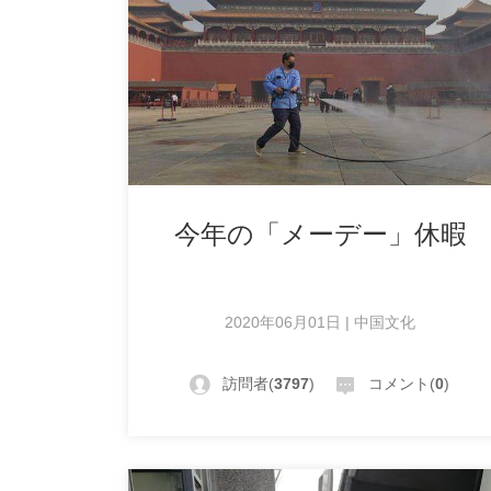
今年の「メーデー」休暇
2020年06月01日 | 中国文化
訪問者(
3797
)
コメント(
0
)