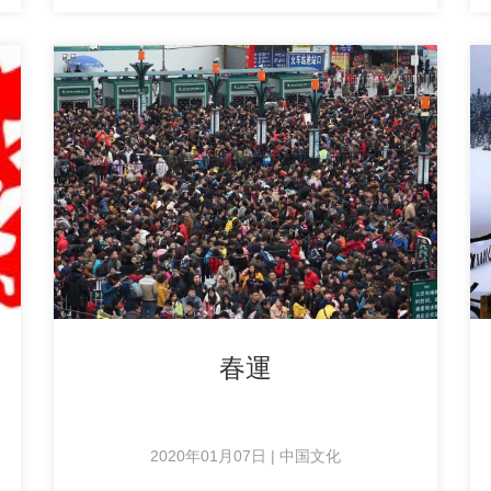
春運
2020年01月07日 | 中国文化