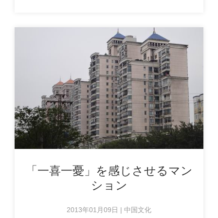
「一喜一憂」を感じさせるマン
ション
2013年01月09日 | 中国文化