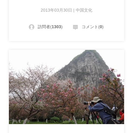
2013年03月30日 | 中国文化
訪問者(
1303
)
コメント(
0
)