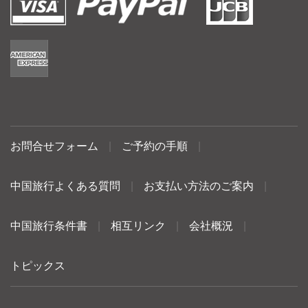
お問合せフォーム
|
ご予約の手順
|
中国旅行よくある質問
|
お支払い方法のご案内
|
中国旅行条件書
|
相互リンク
|
会社概況
|
トピックス