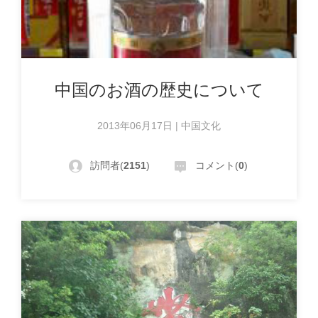
中国のお酒の歴史について
2013年06月17日 | 中国文化
訪問者(
2151
)
コメント(
0
)