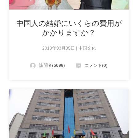
中国人の結婚にいくらの費用が
かかりますか？
2013年03月05日 | 中国文化
訪問者(
5096
)
コメント(
0
)