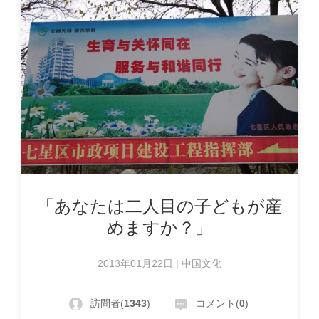
「あなたは二人目の子どもが産
めますか？」
2013年01月22日 | 中国文化
訪問者(
1343
)
コメント(
0
)