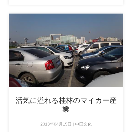
活気に溢れる桂林のマイカー産
業
2013年04月15日 | 中国文化