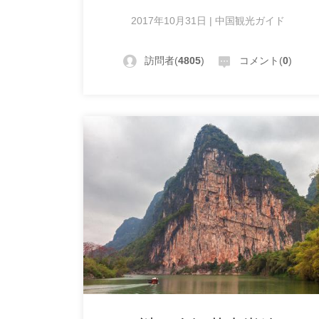
2017年10月31日 | 中国観光ガイド
訪問者(
4805
)
コメント(
0
)