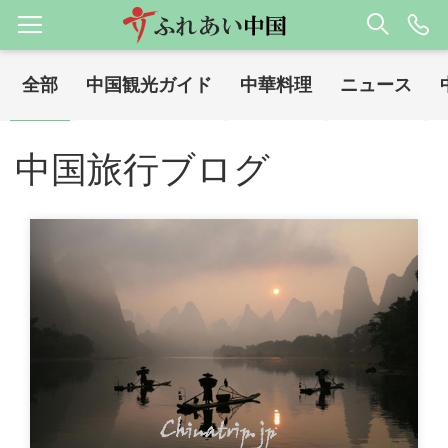
全部
中国観光ガイド
中華料理
ニュース
ホーム
中国旅行ブログ
/
中国旅行ブログ