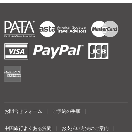
お問合せフォーム
|
ご予約の手順
|
中国旅行よくある質問
|
お支払い方法のご案内
|