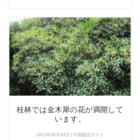
桂林では金木犀の花が満開して
います。
2012年09月30日 | 中国観光ガイド