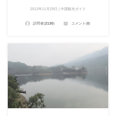
2012年11月29日 | 中国観光ガイド
訪問者(
2130
)
コメント(
0
)