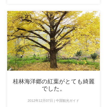
桂林海洋郷の紅葉がとても綺麗
でした。
2012年12月07日 | 中国観光ガイド