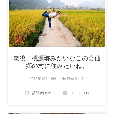
老後、桃源郷みたいなこの会仙
郷の村に住みたいね。
2012年10月19日 | 中国観光ガイド
訪問者(
1650
)
コメント(
1
)