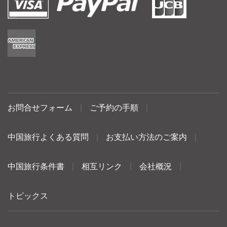
お問合せフォーム
|
ご予約の手順
|
中国旅行よくある質問
|
お支払い方法のご案内
|
中国旅行条件書
|
相互リンク
|
会社概況
|
トピックス