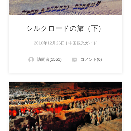
シルクロードの旅（下）
2016年12月26日 | 中国観光ガイド
訪問者(
1551
)
コメント(
0
)