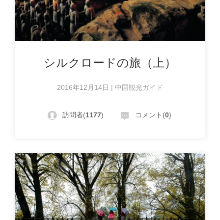
シルクロードの旅（上）
2016年12月14日 | 中国観光ガイド
訪問者(
1177
)
コメント(
0
)