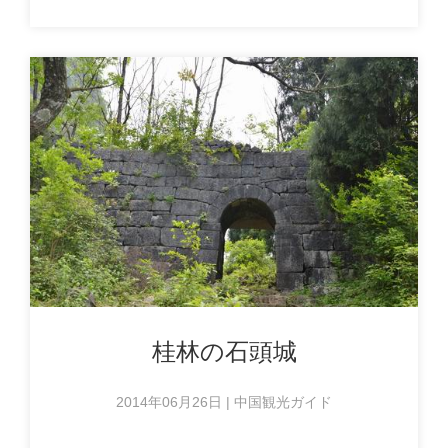
桂林の石頭城
2014年06月26日 | 中国観光ガイド