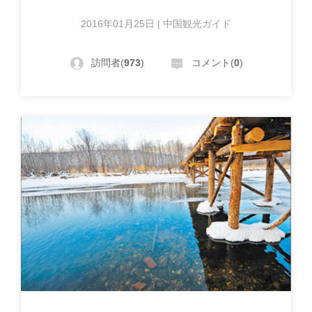
2016年01月25日 | 中国観光ガイド
訪問者(
973
)
コメント(
0
)