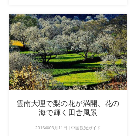
雲南大理で梨の花が満開、花の
海で輝く田舎風景
2016年03月11日 | 中国観光ガイド