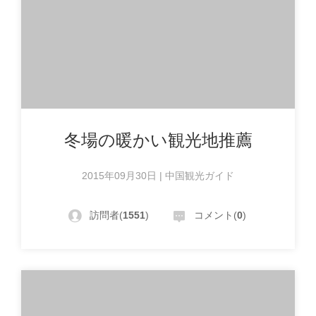
冬場の暖かい観光地推薦
2015年09月30日 | 中国観光ガイド
訪問者(
1551
)
コメント(
0
)