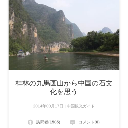
桂林の九馬画山から中国の石文
化を思う
2014年09月17日 | 中国観光ガイド
訪問者(
1565
)
コメント(
0
)