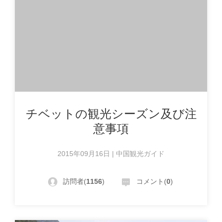
チベットの観光シーズン及び注
意事項
2015年09月16日 | 中国観光ガイド
訪問者(
1156
)
コメント(
0
)