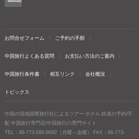
お問合せフォーム
|
ご予約の手順
|
中国旅行よくある質問
|
お支払い方法のご案内
|
中国旅行条件書
|
相互リンク
|
会社概況
|
トピックス
中国の現地国際旅行社によるツアー ホテル 鉄道の予約/手
配 中国旅行専門店/中国旅行の専門サイト
TEL：86-773-580-8092（月曜～金曜） FAX：86-773-